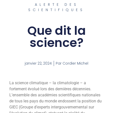
ALERTE DES
SCIENTIFIQUES
Que dit la
science?
janvier 22, 2024
Par
Cordier Michel
La science climatique – la climatologie – a
fortement évolué lors des dernières décennies.
L’ensemble des académies scientifiques nationales
de tous les pays du monde endossent la position du
GIEC (Groupe d’experts intergouvernemental sur