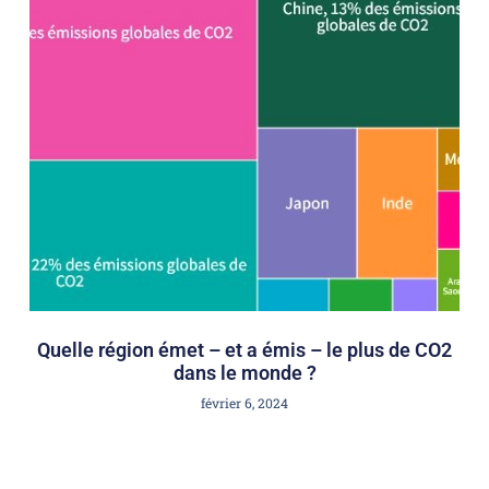
Quelle région émet – et a émis – le plus de CO2
dans le monde ?
février 6, 2024