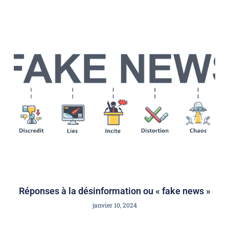
Réponses à la désinformation ou « fake news »
janvier 10, 2024