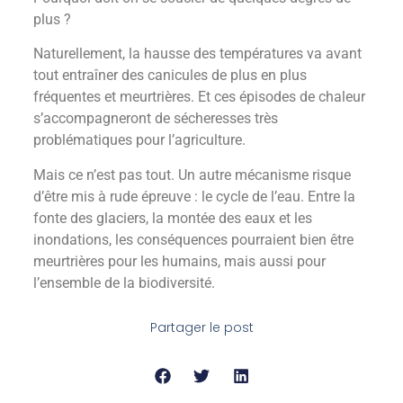
plus ?
Naturellement, la hausse des températures va avant
tout entraîner des canicules de plus en plus
fréquentes et meurtrières. Et ces épisodes de chaleur
s’accompagneront de sécheresses très
problématiques pour l’agriculture.
Mais ce n’est pas tout. Un autre mécanisme risque
d’être mis à rude épreuve : le cycle de l’eau. Entre la
fonte des glaciers, la montée des eaux et les
inondations, les conséquences pourraient bien être
meurtrières pour les humains, mais aussi pour
l’ensemble de la biodiversité.
Partager le post