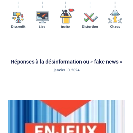
Réponses à la désinformation ou « fake news »
janvier 10, 2024