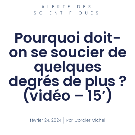
ALERTE DES
SCIENTIFIQUES
Pourquoi doit-
on se soucier de
quelques
degrés de plus ?
(vidéo – 15′)
février 24, 2024
Par
Cordier Michel