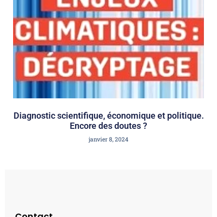
Diagnostic scientifique, économique et politique.
Encore des doutes ?
janvier 8, 2024
Contact