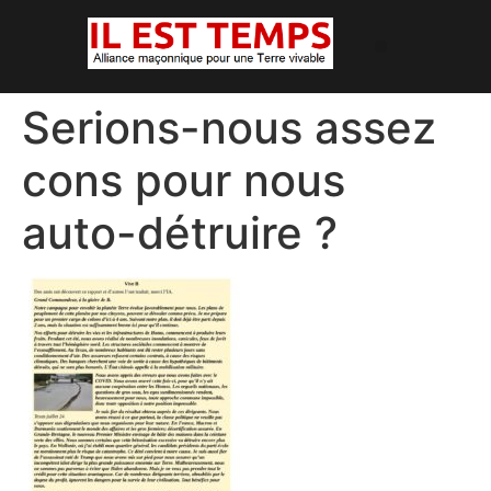
Serions-nous assez
cons pour nous
auto-détruire ?