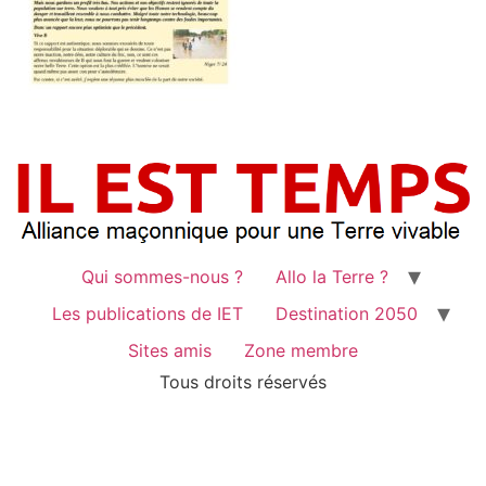
Qui sommes-nous ?
Allo la Terre ?
Les publications de IET
Destination 2050
Sites amis
Zone membre
Tous droits réservés