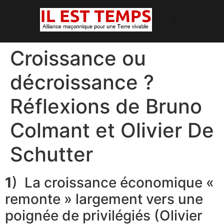
Croissance ou
décroissance ?
Réflexions de Bruno
Colmant et Olivier De
Schutter
1
) La croissance économique «
remonte » largement vers une
poignée de privilégiés (Olivier