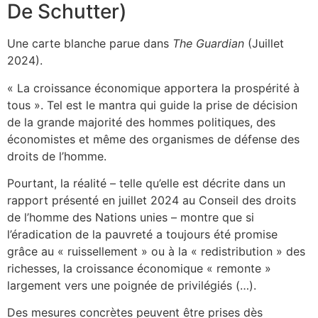
De Schutter)
Une carte blanche parue dans
The Guardian
(Juillet
2024).
« La croissance économique apportera la prospérité à
tous ». Tel est le mantra qui guide la prise de décision
de la grande majorité des hommes politiques, des
économistes et même des organismes de défense des
droits de l’homme.
Pourtant, la réalité – telle qu’elle est décrite dans un
rapport présenté en juillet 2024 au Conseil des droits
de l’homme des Nations unies – montre que si
l’éradication de la pauvreté a toujours été promise
grâce au « ruissellement » ou à la « redistribution » des
richesses, la croissance économique « remonte »
largement vers une poignée de privilégiés (…).
Des mesures concrètes peuvent être prises dès