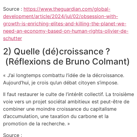
Source :
https://www.theguardian.com/global-
development/article/2024/jul/02/obsession-with-
growth-is-enriching-elites-and-killing-the-planet-we-
need-an-economy-based-on-human-rights-olivier-de-
schutter
2) Quelle (dé)croissance ?
(Réflexions de Bruno Colmant)
« J’ai longtemps combattu l’idée de la décroissance.
Aujourd’hui, je crois qu’un débat citoyen s’impose.
Il faut restaurer le culte de l’intérêt collectif. La troisième
voie vers un projet sociétal ambitieux est peut-être de
combiner une moindre croissance du capitalisme
d’accumulation, une taxation du carbone et la
promotion de la recherche. »
Source :