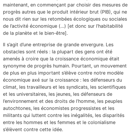
maintenant, en commençant par choisir des mesures de
progrès autres que le produit intérieur brut (PIB), qui ne
nous dit rien sur les retombées écologiques ou sociales
de l’activité économique (…) [et donc sur l’habitabilité
de la planète et le bien-être].
Il s’agit d’une entreprise de grande envergure. Les
obstacles sont réels : la plupart des gens ont été
amenés à croire que la croissance économique était
synonyme de progrès humain. Pourtant, un mouvement
de plus en plus important s’élève contre notre modèle
économique axé sur la croissance : les défenseurs du
climat, les travailleurs et les syndicats, les scientifiques
et les universitaires, les jeunes, les défenseurs de
l’environnement et des droits de l’homme, les peuples
autochtones, les économistes progressistes et les
militants qui luttent contre les inégalités, les disparités
entre les hommes et les femmes et le colonialisme
s’élèvent contre cette idée.