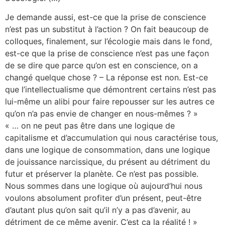
Je demande aussi, est-ce que la prise de conscience
n’est pas un substitut à l’action ? On fait beaucoup de
colloques, finalement, sur l’écologie mais dans le fond,
est-ce que la prise de conscience n’est pas une façon
de se dire que parce qu’on est en conscience, on a
changé quelque chose ? – La réponse est non. Est-ce
que l’intellectualisme que démontrent certains n’est pas
lui-même un alibi pour faire repousser sur les autres ce
qu’on n’a pas envie de changer en nous-mêmes ? »
« … on ne peut pas être dans une logique de
capitalisme et d’accumulation qui nous caractérise tous,
dans une logique de consommation, dans une logique
de jouissance narcissique, du présent au détriment du
futur et préserver la planète. Ce n’est pas possible.
Nous sommes dans une logique où aujourd’hui nous
voulons absolument profiter d’un présent, peut-être
d’autant plus qu’on sait qu’il n’y a pas d’avenir, au
détriment de ce même avenir. C’est ça la réalité ! »