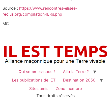
Source :
https://www.rencontres-elisee-
reclus.org/compilationRERs.php
MC
Qui sommes-nous ?
Allo la Terre ?
Les publications de IET
Destination 2050
Sites amis
Zone membre
Tous droits réservés