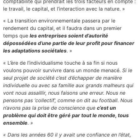
comptabilité qui prendrait les trois facteurs en compte :
le travail, le capital, et l’interaction avec la nature. »
« La transition environnementale passera par le
rendement du capital, et il faudra dans un premier
temps que
les entreprises soient d’autorité
dépossédées d’une partie de leur profit pour financer
les adaptations sociétales
. »
« L’ère de l’individualisme touche à sa fin si nous
voulons pouvoir survivre dans un monde menacé.
Si le
seul projet de société c’est d’échapper de manière
individuelle ou avec sa famille aux grands malheurs qui
vont nous assaillir, nous faisons une erreur. Nous ne
pensons pas ‘collectif’, comme on dit au football. Nous
n’avons pas la prise de conscience que
c’est un
problème qui doit être géré par tout le monde, tous
ensemble
. »
« Dans les années 60 il y avait une confiance en l’état,