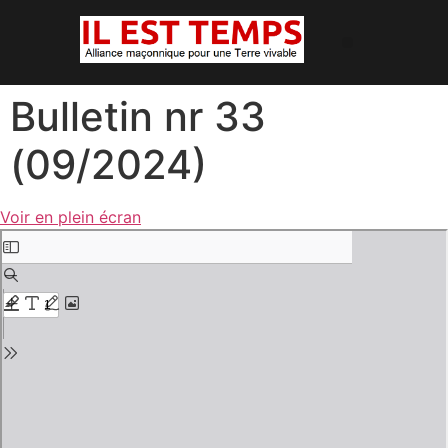
Bulletin nr 33
(09/2024)
Voir en plein écran