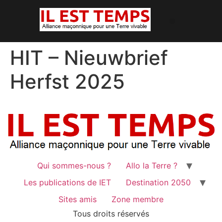
HIT – Nieuwbrief
Herfst 2025
Qui sommes-nous ?
Allo la Terre ?
Les publications de IET
Destination 2050
Sites amis
Zone membre
Tous droits réservés