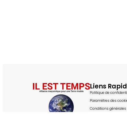
Liens Rapi
Politique de confidenti
Paramètres des cooki
Conditions générales