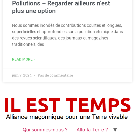
Pollutions – Regarder ailleurs n’est
plus une option
Nous sommes inondés de contributions courtes et longues,
superficielles et approfondies sur la pollution chimique dans
des revues scientifiques, des journaux et magazines
traditionnels, des
READ MORE »
juin 7, 2024
Pas de commentaire
Qui sommes-nous ?
Allo la Terre ?