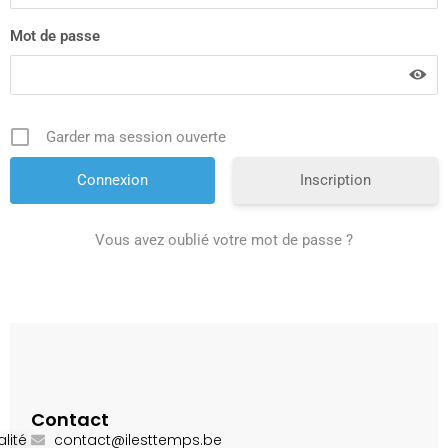
Mot de passe
Garder ma session ouverte
Inscription
Vous avez oublié votre mot de passe ?
Contact
lité
contact@ilesttemps.be