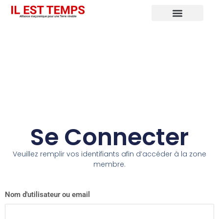
Se Connecter
Veuillez remplir vos identifiants afin d’accéder à la zone
membre.
Nom d'utilisateur ou email