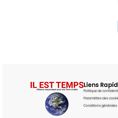
Liens Rapi
Politique de confidenti
Paramètres des cooki
Conditions générales