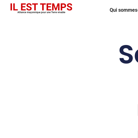
Qui sommes
S