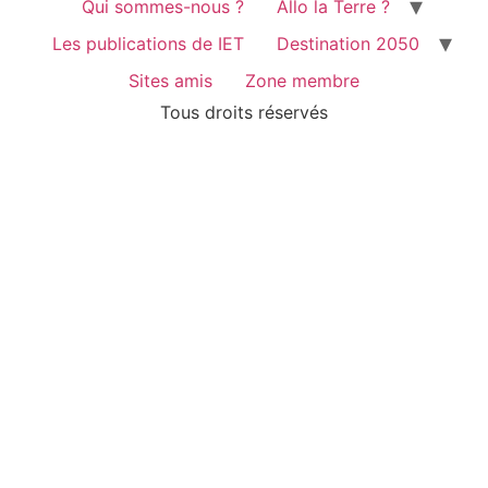
Qui sommes-nous ?
Allo la Terre ?
Les publications de IET
Destination 2050
Sites amis
Zone membre
Tous droits réservés