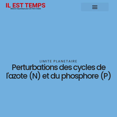
LIMITE PLANETAIRE
Perturbations des cycles de
l'azote (N) et du phosphore (P)