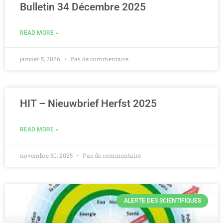
Bulletin 34 Décembre 2025
READ MORE »
janvier 5, 2026
Pas de commentaire
HIT – Nieuwbrief Herfst 2025
READ MORE »
novembre 30, 2025
Pas de commentaire
ALERTE DES SCIENTIFIQUES