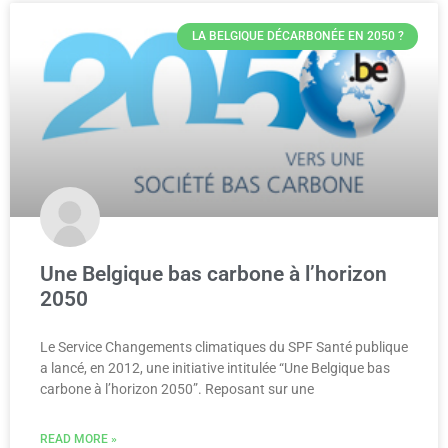
LA BELGIQUE DÉCARBONÉE EN 2050 ?
Une Belgique bas carbone à l’horizon
2050
Le Service Changements climatiques du SPF Santé publique
a lancé, en 2012, une initiative intitulée “Une Belgique bas
carbone à l’horizon 2050”. Reposant sur une
READ MORE »