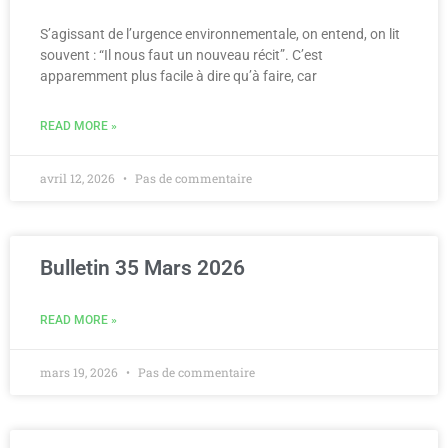
S’agissant de l’urgence environnementale, on entend, on lit
souvent : “Il nous faut un nouveau récit”. C’est
apparemment plus facile à dire qu’à faire, car
READ MORE »
avril 12, 2026
Pas de commentaire
Bulletin 35 Mars 2026
READ MORE »
mars 19, 2026
Pas de commentaire