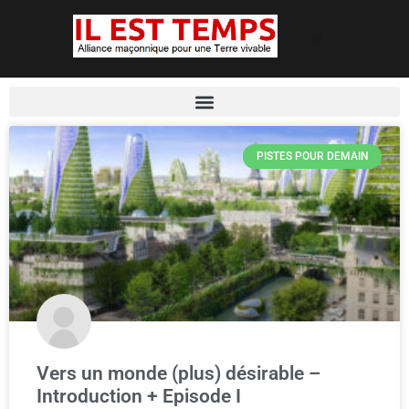
PISTES POUR DEMAIN
Vers un monde (plus) désirable –
Introduction + Episode I