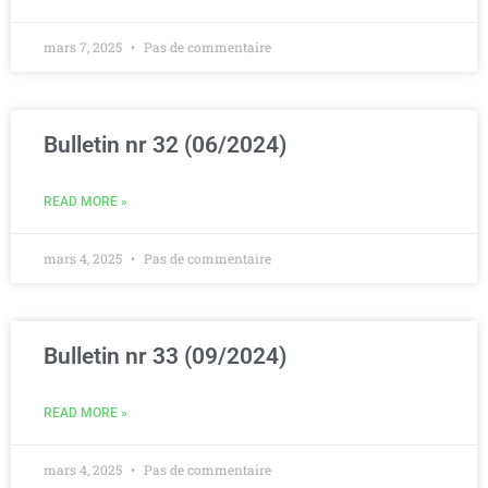
mars 7, 2025
Pas de commentaire
Bulletin nr 32 (06/2024)
READ MORE »
mars 4, 2025
Pas de commentaire
Bulletin nr 33 (09/2024)
READ MORE »
mars 4, 2025
Pas de commentaire