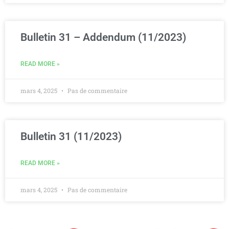
Bulletin 31 – Addendum (11/2023)
READ MORE »
mars 4, 2025
Pas de commentaire
Bulletin 31 (11/2023)
READ MORE »
mars 4, 2025
Pas de commentaire